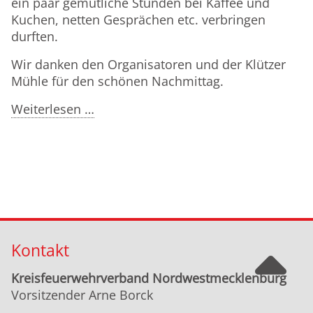
ein paar gemütliche Stunden bei Kaffee und
Kuchen, netten Gesprächen etc. verbringen
durften.
Wir danken den Organisatoren und der Klützer
Mühle für den schönen Nachmittag.
Ausflug
Weiterlesen …
Ehrenmitglieder
Kontakt
Kreisfeuerwehrverband Nordwestmecklenburg
Vorsitzender Arne Borck