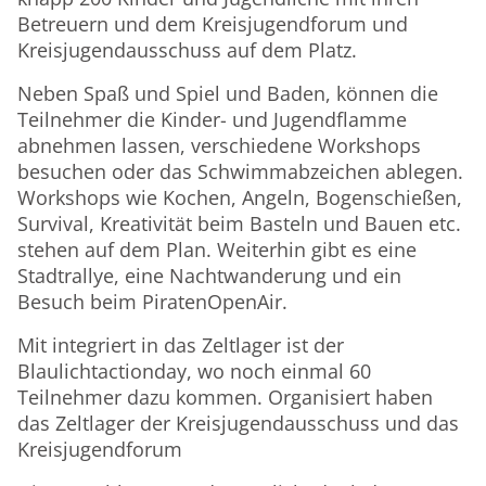
Betreuern und dem Kreisjugendforum und
Kreisjugendausschuss auf dem Platz.
Neben Spaß und Spiel und Baden, können die
Teilnehmer die Kinder- und Jugendflamme
abnehmen lassen, verschiedene Workshops
besuchen oder das Schwimmabzeichen ablegen.
Workshops wie Kochen, Angeln, Bogenschießen,
Survival, Kreativität beim Basteln und Bauen etc.
stehen auf dem Plan. Weiterhin gibt es eine
Stadtrallye, eine Nachtwanderung und ein
Besuch beim PiratenOpenAir.
Mit integriert in das Zeltlager ist der
Blaulichtactionday, wo noch einmal 60
Teilnehmer dazu kommen. Organisiert haben
das Zeltlager der Kreisjugendausschuss und das
Kreisjugendforum