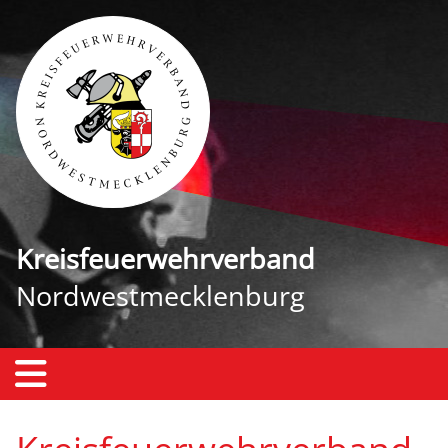
Kreisfeuerwehrverband
Nordwestmecklenburg