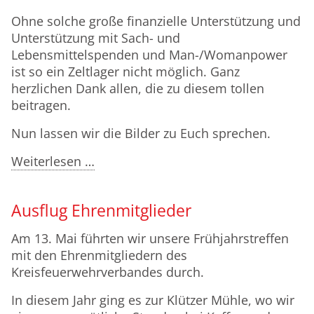
Ohne solche große finanzielle Unterstützung und
Unterstützung mit Sach- und
Lebensmittelspenden und Man-/Womanpower
ist so ein Zeltlager nicht möglich. Ganz
herzlichen Dank allen, die zu diesem tollen
beitragen.
Nun lassen wir die Bilder zu Euch sprechen.
Kreisjugendfeuerwehrzeltlager
Weiterlesen …
2026
Ausflug Ehrenmitglieder
Am 13. Mai führten wir unsere Frühjahrstreffen
mit den Ehrenmitgliedern des
Kreisfeuerwehrverbandes durch.
In diesem Jahr ging es zur Klützer Mühle, wo wir