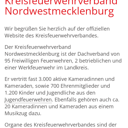
Kreisfeuerwehrverband
Nordwestmecklenburg
Wir begrüßen Sie herzlich auf der offiziellen
Website des Kreisfeuerwehrverbandes.
Der Kreisfeuerwehrverband
Nordwestmecklenburg ist der Dachverband von
95 Freiwilligen Feuerwehren, 2 betrieblichen und
einer Werkfeuerwehr im Landkreis.
Er vertritt fast 3.000 aktive Kameradinnen und
Kameraden, sowie 700 Ehrenmitglieder und
1.200 Kinder und Jugendliche aus den
Jugendfeuerwehren
. Ebenfalls gehören auch ca.
20 Kameradinnen und Kameraden aus einem
Musikzug dazu.
Organe des Kreisfeuerwehrverbandes sind der