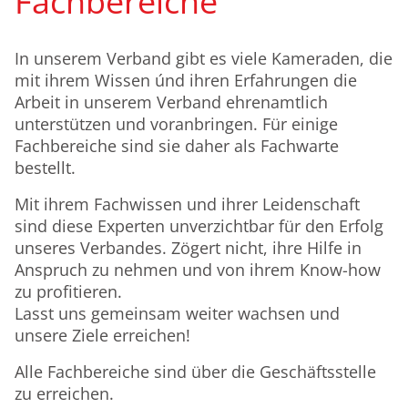
Fachbereiche
In unserem Verband gibt es viele Kameraden, die
mit ihrem Wissen únd ihren Erfahrungen die
Arbeit in unserem Verband ehrenamtlich
unterstützen und voranbringen. Für einige
Fachbereiche sind sie daher als Fachwarte
bestellt.
Mit ihrem Fachwissen und ihrer Leidenschaft
sind diese Experten unverzichtbar für den Erfolg
unseres Verbandes. Zögert nicht, ihre Hilfe in
Anspruch zu nehmen und von ihrem Know-how
zu profitieren.
Lasst uns gemeinsam weiter wachsen und
unsere Ziele erreichen!
Alle Fachbereiche sind über die Geschäftsstelle
zu erreichen.