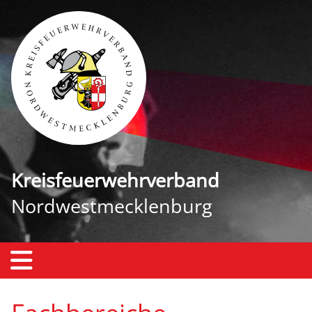
Kreisfeuerwehrverband
Nordwestmecklenburg