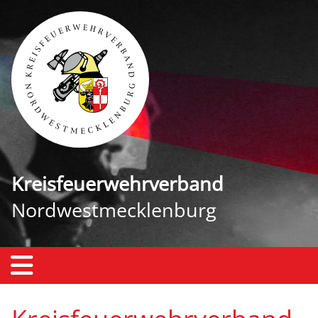
Kreisfeuerwehrverband
Nordwestmecklenburg