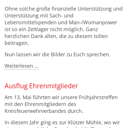
Ohne solche große finanzielle Unterstützung und
Unterstützung mit Sach- und
Lebensmittelspenden und Man-/Womanpower
ist so ein Zeltlager nicht möglich. Ganz
herzlichen Dank allen, die zu diesem tollen
beitragen.
Nun lassen wir die Bilder zu Euch sprechen.
Kreisjugendfeuerwehrzeltlager
Weiterlesen …
2026
Ausflug Ehrenmitglieder
Am 13. Mai führten wir unsere Frühjahrstreffen
mit den Ehrenmitgliedern des
Kreisfeuerwehrverbandes durch.
In diesem Jahr ging es zur Klützer Mühle, wo wir