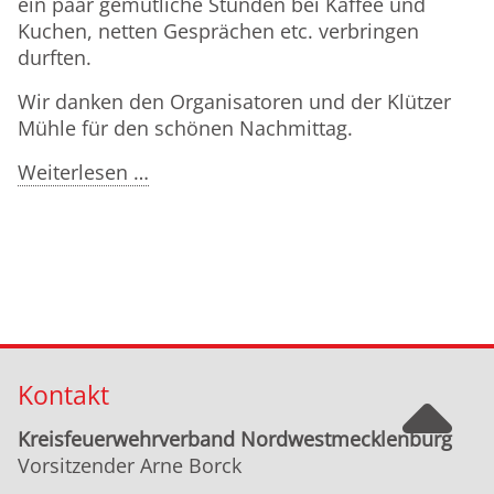
ein paar gemütliche Stunden bei Kaffee und
Kuchen, netten Gesprächen etc. verbringen
durften.
Wir danken den Organisatoren und der Klützer
Mühle für den schönen Nachmittag.
Ausflug
Weiterlesen …
Ehrenmitglieder
Kontakt
Kreisfeuerwehrverband Nordwestmecklenburg
Vorsitzender Arne Borck