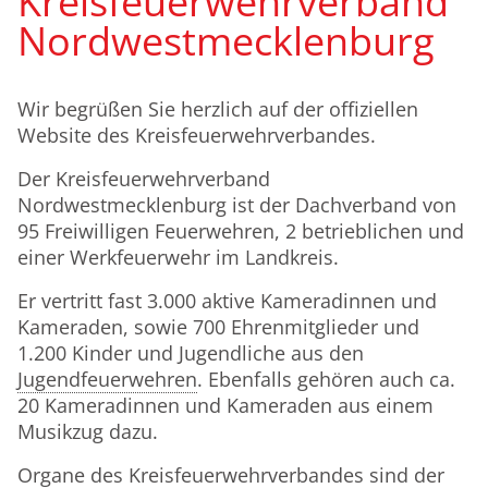
Kreisfeuerwehrverband
Nordwestmecklenburg
Wir begrüßen Sie herzlich auf der offiziellen
Website des Kreisfeuerwehrverbandes.
Der Kreisfeuerwehrverband
Nordwestmecklenburg ist der Dachverband von
95 Freiwilligen Feuerwehren, 2 betrieblichen und
einer Werkfeuerwehr im Landkreis.
Er vertritt fast 3.000 aktive Kameradinnen und
Kameraden, sowie 700 Ehrenmitglieder und
1.200 Kinder und Jugendliche aus den
Jugendfeuerwehren
. Ebenfalls gehören auch ca.
20 Kameradinnen und Kameraden aus einem
Musikzug dazu.
Organe des Kreisfeuerwehrverbandes sind der