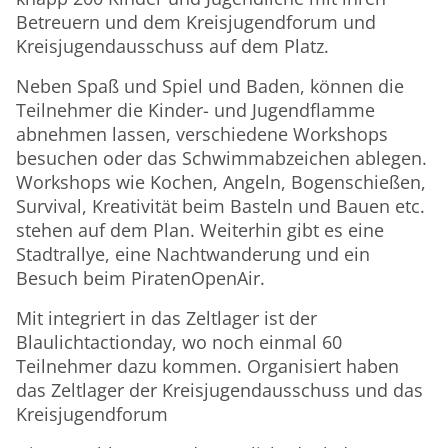
Betreuern und dem Kreisjugendforum und
Kreisjugendausschuss auf dem Platz.
Neben Spaß und Spiel und Baden, können die
Teilnehmer die Kinder- und Jugendflamme
abnehmen lassen, verschiedene Workshops
besuchen oder das Schwimmabzeichen ablegen.
Workshops wie Kochen, Angeln, Bogenschießen,
Survival, Kreativität beim Basteln und Bauen etc.
stehen auf dem Plan. Weiterhin gibt es eine
Stadtrallye, eine Nachtwanderung und ein
Besuch beim PiratenOpenAir.
Mit integriert in das Zeltlager ist der
Blaulichtactionday, wo noch einmal 60
Teilnehmer dazu kommen. Organisiert haben
das Zeltlager der Kreisjugendausschuss und das
Kreisjugendforum