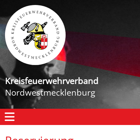
Kreisfeuerwehrverband
Nordwestmecklenburg