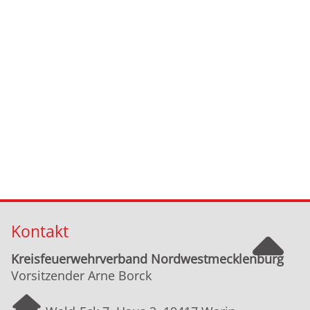
Kontakt
Kreisfeuerwehrverband Nordwestmecklenburg
Vorsitzender Arne Borck