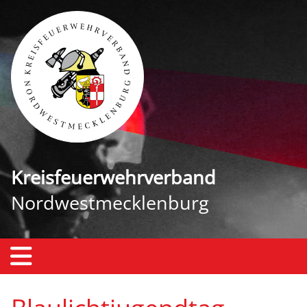
Kreisfeuerwehrverband
Nordwestmecklenburg