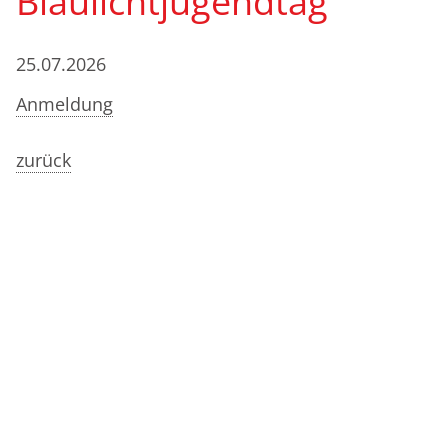
Blaulichtjugendtag
25.07.2026
Anmeldung
zurück