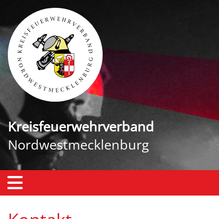
Kreisfeuerwehrverband
Nordwestmecklenburg