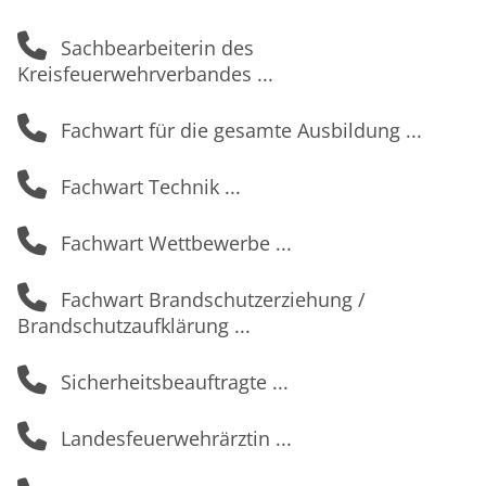
Sachbearbeiterin des
Kreisfeuerwehrverbandes
Fachwart für die gesamte Ausbildung
Fachwart Technik
Fachwart Wettbewerbe
Fachwart Brandschutzerziehung /
Brandschutzaufklärung
Sicherheitsbeauftragte
Landesfeuerwehrärztin