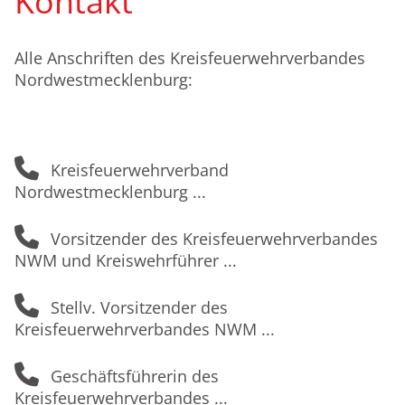
Kontakt
Alle Anschriften des Kreisfeuerwehrverbandes
Nordwestmecklenburg:
Kreisfeuerwehrverband
Nordwestmecklenburg
Vorsitzender des Kreisfeuerwehrverbandes
NWM und Kreiswehrführer
Stellv. Vorsitzender des
Kreisfeuerwehrverbandes NWM
Geschäftsführerin des
Kreisfeuerwehrverbandes