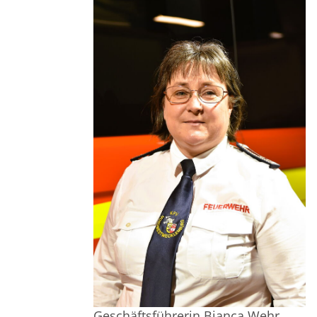
Geschäftsführerin Bianca Wehr