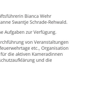
äftsführerin Bianca Wehr
Susanne Swantje Schrade-Rehwald.
ine Aufgaben zur Verfügung.
rchführung von Veranstaltungen
feuerwehrtage etc., Organisation
für die aktiven Kameradinnen
chutzaufklärung und die