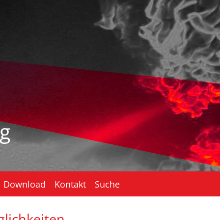
g
Download
Kontakt
Suche
lichkeiten